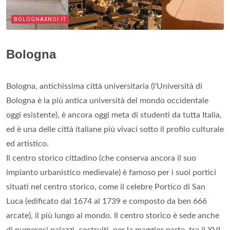
BOLOGNAXNOI.IT
Bologna
Bologna, antichissima città universitaria (l'Università di
Bologna è la più antica università del mondo occidentale
oggi esistente), è ancora oggi meta di studenti da tutta Italia,
ed è una delle città italiane più vivaci sotto il profilo culturale
ed artistico.
Il centro storico cittadino (che conserva ancora il suo
impianto urbanistico medievale) è famoso per i suoi portici
situati nel centro storico, come il celebre Portico di San
Luca (edificato dal 1674 al 1739 e composto da ben 666
arcate), il più lungo al mondo. Il centro storico è sede anche