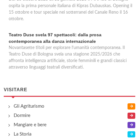
ospita la prima personale italiana di Kipras Dubauskas. Opening il
15 ottobre e tour speciale nei sotterranei del Canale Reno il 16
ottobre.
Teatro Duse svela 97 spettacoli: dalla prosa
contemporanea alla danza internazionale
Novantasette titoli per esplorare l'umanità contemporanea. Il
Teatro Duse di Bologna svela una stagione 2025/2026 che
affronta intelligenza artificiale, storie femminili e grandi classici
attraverso linguaggi teatrali diversificati.
VISITARE
Gli Agriturismo
Dormire
Mangiare e bere
La Storia