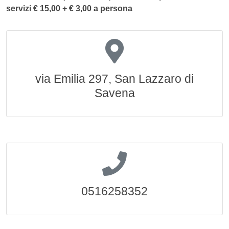
servizi € 15,00 + € 3,00 a persona
via Emilia 297, San Lazzaro di
Savena
0516258352