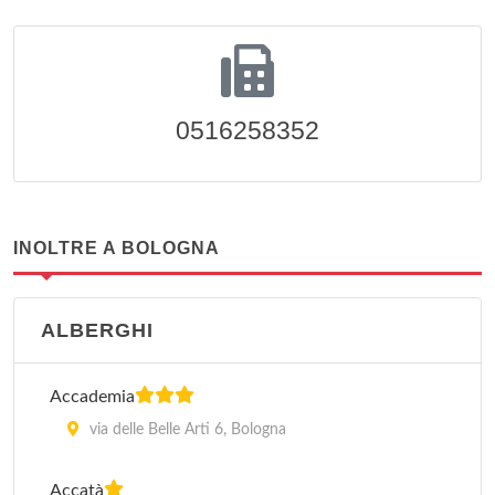
0516258352
INOLTRE A BOLOGNA
ALBERGHI
Accademia
via delle Belle Arti 6, Bologna
Accatà