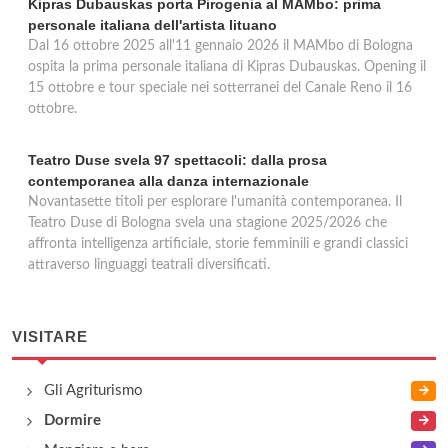
Kipras Dubauskas porta Pirogenia al MAMbo: prima
personale italiana dell'artista lituano
Dal 16 ottobre 2025 all'11 gennaio 2026 il MAMbo di Bologna
ospita la prima personale italiana di Kipras Dubauskas. Opening il
15 ottobre e tour speciale nei sotterranei del Canale Reno il 16
ottobre.
Teatro Duse svela 97 spettacoli: dalla prosa
contemporanea alla danza internazionale
Novantasette titoli per esplorare l'umanità contemporanea. Il
Teatro Duse di Bologna svela una stagione 2025/2026 che
affronta intelligenza artificiale, storie femminili e grandi classici
attraverso linguaggi teatrali diversificati.
VISITARE
Gli Agriturismo
Dormire