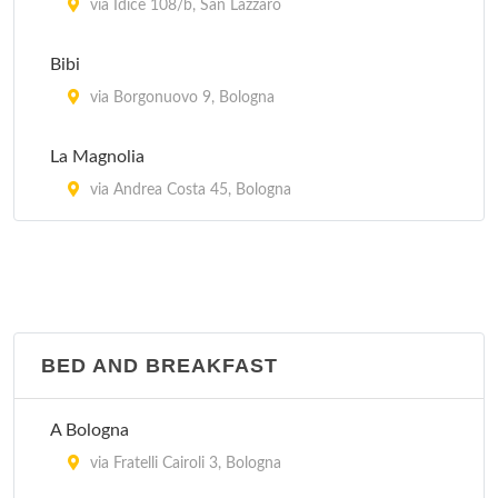
via Idice 108/b, San Lazzaro
Bibi
via Borgonuovo 9, Bologna
La Magnolia
via Andrea Costa 45, Bologna
BED AND BREAKFAST
A Bologna
via Fratelli Cairoli 3, Bologna