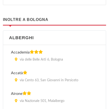
INOLTRE A BOLOGNA
ALBERGHI
Accademia
via delle Belle Arti 6, Bologna
Accatà
via Cento 63, San Giovanni in Persiceto
Airone
via Nazionale 501, Malalbergo