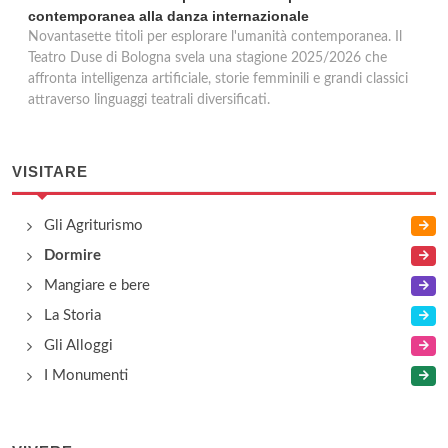
contemporanea alla danza internazionale
Novantasette titoli per esplorare l'umanità contemporanea. Il
Teatro Duse di Bologna svela una stagione 2025/2026 che
affronta intelligenza artificiale, storie femminili e grandi classici
attraverso linguaggi teatrali diversificati.
VISITARE
Gli Agriturismo
Dormire
Mangiare e bere
La Storia
Gli Alloggi
I Monumenti