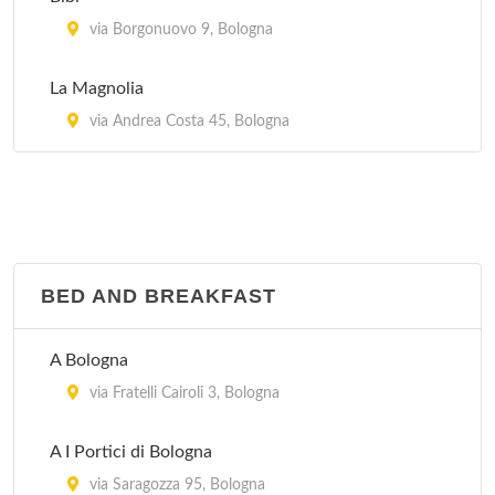
via Borgonuovo 9, Bologna
La Magnolia
via Andrea Costa 45, Bologna
BED AND BREAKFAST
A Bologna
via Fratelli Cairoli 3, Bologna
A I Portici di Bologna
via Saragozza 95, Bologna