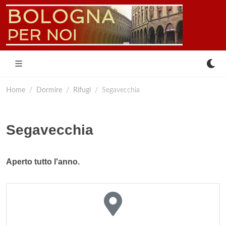
Home
Dormire
Rifugi
Segavecchia
Segavecchia
Aperto tutto l'anno.