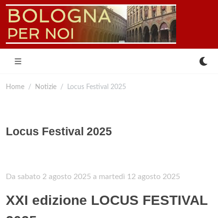
Home
Notizie
Locus Festival 2025
Locus Festival 2025
Da sabato 2 agosto 2025 a martedì 12 agosto 2025
XXI edizione LOCUS FESTIVAL