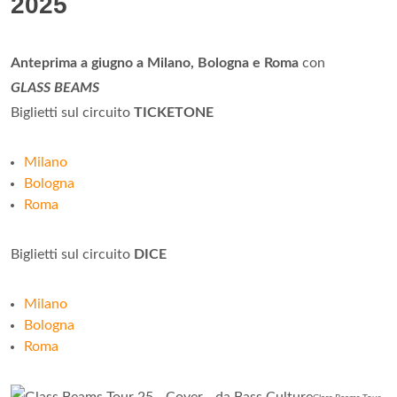
2025
Anteprima a giugno a Milano, Bologna e Roma
con
GLASS BEAMS
Biglietti sul circuito
TICKETONE
Milano
Bologna
Roma
Biglietti sul circuito
DICE
Milano
Bologna
Roma