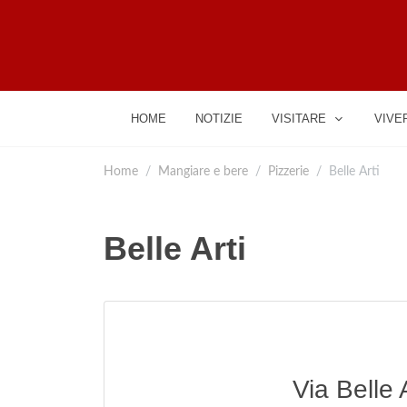
HOME
NOTIZIE
VISITARE
VIVE
Home
Mangiare e bere
Pizzerie
Belle Arti
Belle Arti
Via Belle 