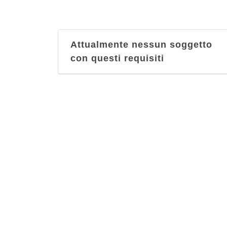
Attualmente nessun soggetto
con questi requisiti