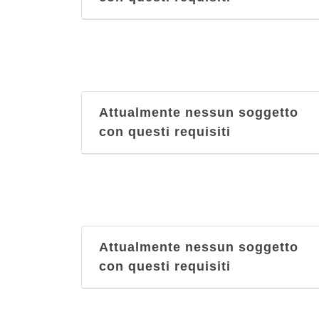
Attualmente nessun soggetto
con questi requisiti
Attualmente nessun soggetto
con questi requisiti