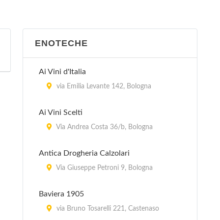
ENOTECHE
Ai Vini d'Italia
via Emilia Levante 142, Bologna
Ai Vini Scelti
Via Andrea Costa 36/b, Bologna
Antica Drogheria Calzolari
Via Giuseppe Petroni 9, Bologna
Baviera 1905
via Bruno Tosarelli 221, Castenaso