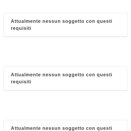
Attualmente nessun soggetto con questi
requisiti
Attualmente nessun soggetto con questi
requisiti
Attualmente nessun soggetto con questi