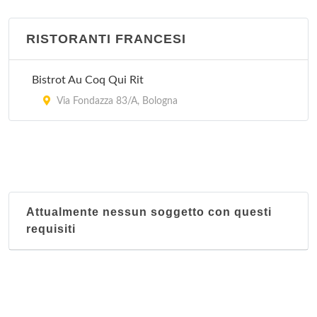
RISTORANTI FRANCESI
Bistrot Au Coq Qui Rit
Via Fondazza 83/A, Bologna
Attualmente nessun soggetto con questi
requisiti