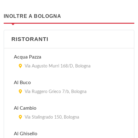
INOLTRE A BOLOGNA
RISTORANTI
Acqua Pazza
Via Augusto Murri 168/D, Bologna
Al Buco
Via Ruggero Grieco 7/b, Bologna
Al Cambio
Via Stalingrado 150, Bologna
Al Ghisello