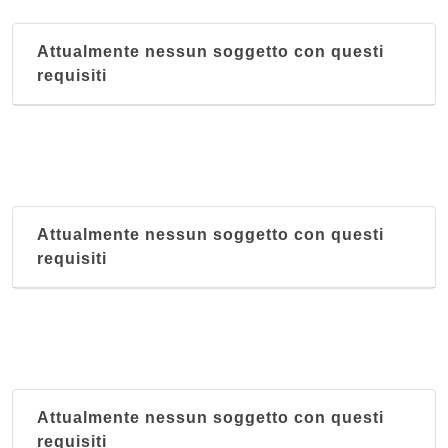
Attualmente nessun soggetto con questi
requisiti
Attualmente nessun soggetto con questi
requisiti
Attualmente nessun soggetto con questi
requisiti