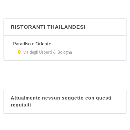
RISTORANTI THAILANDESI
Paradiso d'Oriente
via degli Usberti 6, Bologna
Attualmente nessun soggetto con questi
requisiti