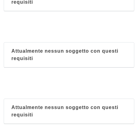
requisiti
Attualmente nessun soggetto con questi
requisiti
Attualmente nessun soggetto con questi
requisiti