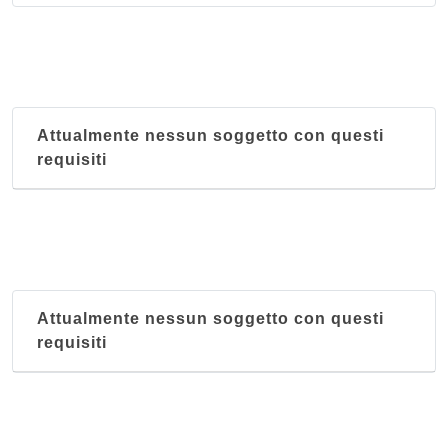
Attualmente nessun soggetto con questi
requisiti
Attualmente nessun soggetto con questi
requisiti