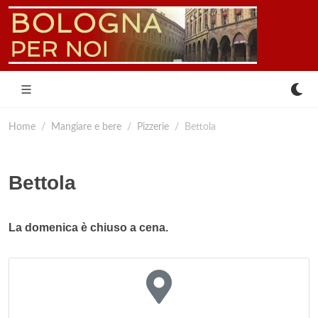
Home
Mangiare e bere
Pizzerie
Bettola
Bettola
La domenica è chiuso a cena.