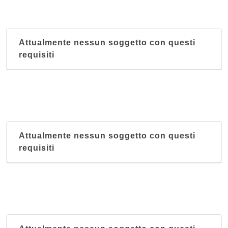
Attualmente nessun soggetto con questi
requisiti
Attualmente nessun soggetto con questi
requisiti