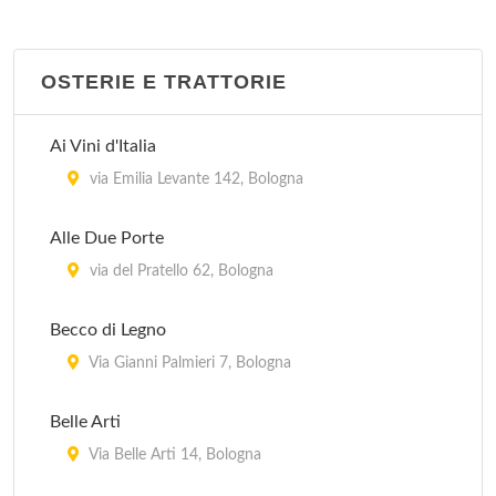
OSTERIE E TRATTORIE
Ai Vini d'Italia
via Emilia Levante 142, Bologna
Alle Due Porte
via del Pratello 62, Bologna
Becco di Legno
Via Gianni Palmieri 7, Bologna
Belle Arti
Via Belle Arti 14, Bologna