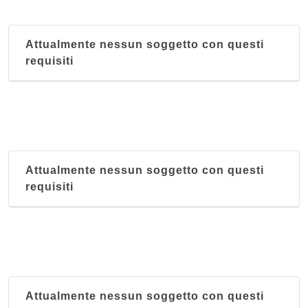
Attualmente nessun soggetto con questi
requisiti
Attualmente nessun soggetto con questi
requisiti
Attualmente nessun soggetto con questi