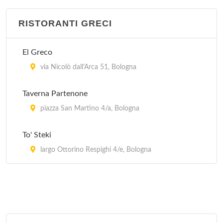
RISTORANTI GRECI
El Greco
via Nicolò dall'Arca 51, Bologna
Taverna Partenone
piazza San Martino 4/a, Bologna
To' Steki
largo Ottorino Respighi 4/e, Bologna