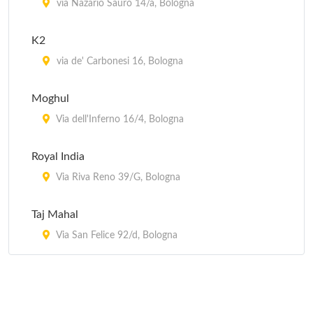
via Nazario Sauro 14/a, Bologna
K2
via de' Carbonesi 16, Bologna
Moghul
Via dell'Inferno 16/4, Bologna
Royal India
Via Riva Reno 39/G, Bologna
Taj Mahal
Via San Felice 92/d, Bologna