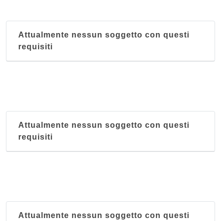
Attualmente nessun soggetto con questi
requisiti
Attualmente nessun soggetto con questi
requisiti
Attualmente nessun soggetto con questi