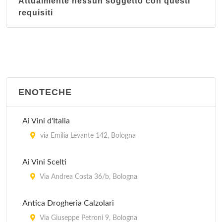
Attualmente nessun soggetto con questi
requisiti
ENOTECHE
Ai Vini d'Italia
via Emilia Levante 142, Bologna
Ai Vini Scelti
Via Andrea Costa 36/b, Bologna
Antica Drogheria Calzolari
Via Giuseppe Petroni 9, Bologna