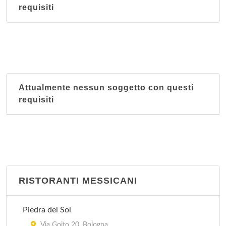
requisiti
Attualmente nessun soggetto con questi
requisiti
RISTORANTI MESSICANI
Piedra del Sol
Via Goito 20, Bologna