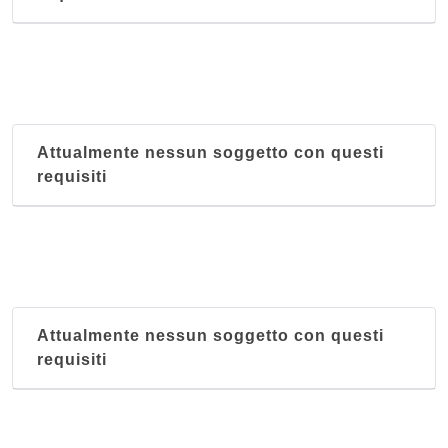
Attualmente nessun soggetto con questi
requisiti
Attualmente nessun soggetto con questi
requisiti