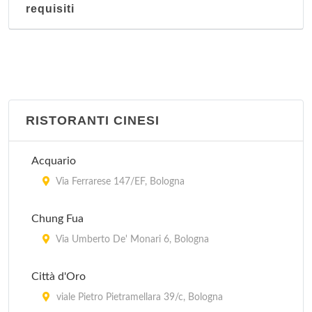
requisiti
RISTORANTI CINESI
Acquario
Via Ferrarese 147/EF, Bologna
Chung Fua
Via Umberto De' Monari 6, Bologna
Città d'Oro
viale Pietro Pietramellara 39/c, Bologna