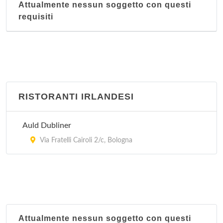
Attualmente nessun soggetto con questi
requisiti
RISTORANTI IRLANDESI
Auld Dubliner
Via Fratelli Cairoli 2/c, Bologna
Attualmente nessun soggetto con questi