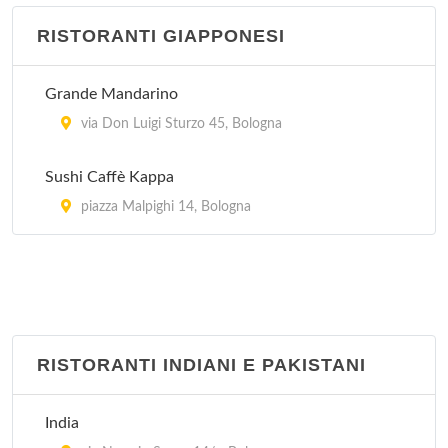
RISTORANTI GIAPPONESI
Grande Mandarino
via Don Luigi Sturzo 45, Bologna
Sushi Caffè Kappa
piazza Malpighi 14, Bologna
RISTORANTI INDIANI E PAKISTANI
India