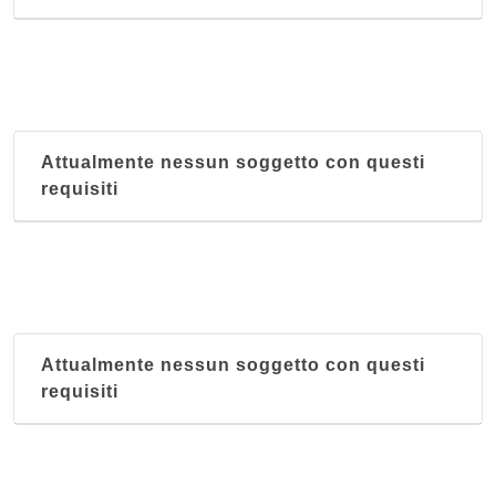
Attualmente nessun soggetto con questi
requisiti
Attualmente nessun soggetto con questi
requisiti