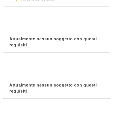
Attualmente nessun soggetto con questi
requisiti
Attualmente nessun soggetto con questi
requisiti