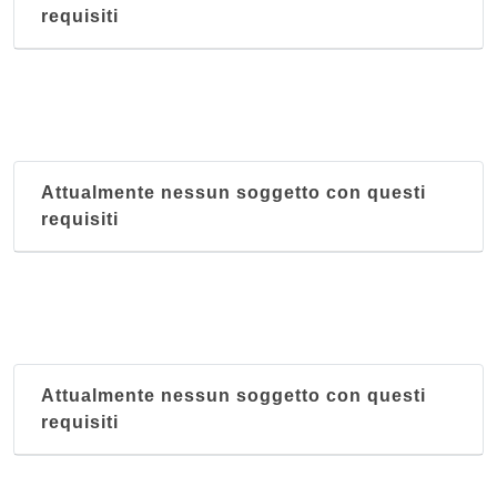
requisiti
Attualmente nessun soggetto con questi
requisiti
Attualmente nessun soggetto con questi
requisiti