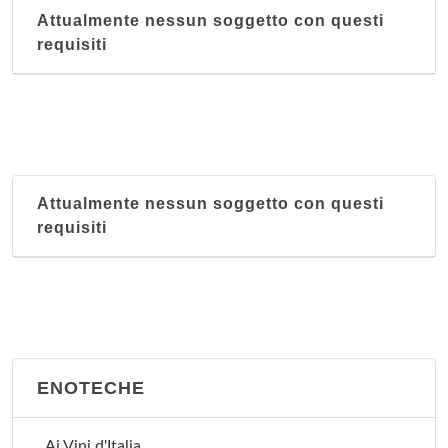
Attualmente nessun soggetto con questi
requisiti
Attualmente nessun soggetto con questi
requisiti
ENOTECHE
Ai Vini d'Italia