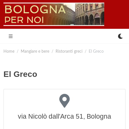
Home
Mangiare e bere
Ristoranti greci
El Greco
El Greco
via Nicolò dall'Arca 51, Bologna