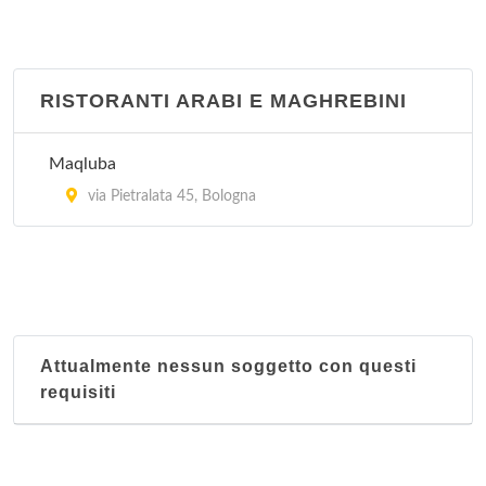
RISTORANTI ARABI E MAGHREBINI
Maqluba
via Pietralata 45, Bologna
Attualmente nessun soggetto con questi
requisiti