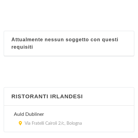
Attualmente nessun soggetto con questi
requisiti
RISTORANTI IRLANDESI
Auld Dubliner
Via Fratelli Cairoli 2/c, Bologna