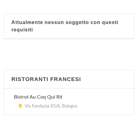
Attualmente nessun soggetto con questi
requisiti
RISTORANTI FRANCESI
Bistrot Au Coq Qui Rit
Via Fondazza 83/A, Bologna