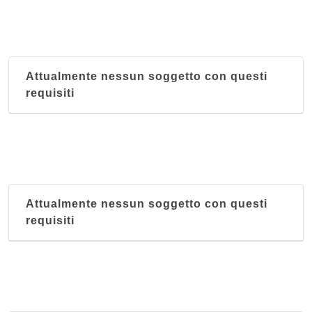
Attualmente nessun soggetto con questi
requisiti
Attualmente nessun soggetto con questi
requisiti