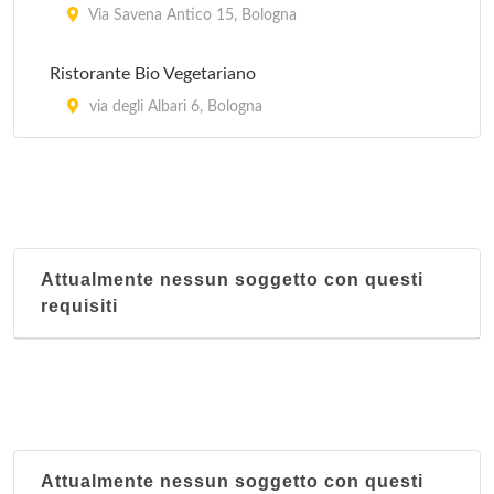
Via Savena Antico 15, Bologna
Ristorante Bio Vegetariano
via degli Albari 6, Bologna
Attualmente nessun soggetto con questi
requisiti
Attualmente nessun soggetto con questi