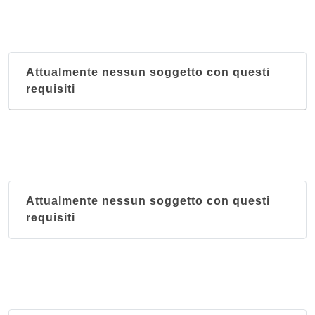
Attualmente nessun soggetto con questi
requisiti
Attualmente nessun soggetto con questi
requisiti