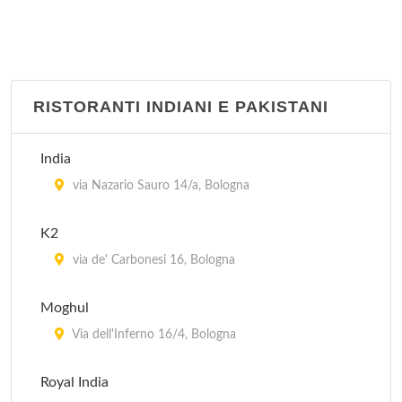
RISTORANTI INDIANI E PAKISTANI
India
via Nazario Sauro 14/a, Bologna
K2
via de' Carbonesi 16, Bologna
Moghul
Via dell'Inferno 16/4, Bologna
Royal India