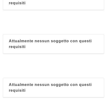
requisiti
Attualmente nessun soggetto con questi
requisiti
Attualmente nessun soggetto con questi
requisiti