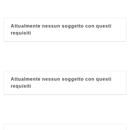
Attualmente nessun soggetto con questi
requisiti
Attualmente nessun soggetto con questi
requisiti