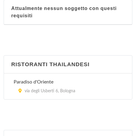
Attualmente nessun soggetto con questi
requisiti
RISTORANTI THAILANDESI
Paradiso d'Oriente
via degli Usberti 6, Bologna