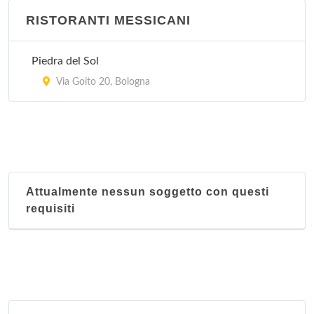
RISTORANTI MESSICANI
Piedra del Sol
Via Goito 20, Bologna
Attualmente nessun soggetto con questi
requisiti