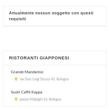
Attualmente nessun soggetto con questi
requisiti
RISTORANTI GIAPPONESI
Grande Mandarino
via Don Luigi Sturzo 45, Bologna
Sushi Caffè Kappa
piazza Malpighi 14, Bologna