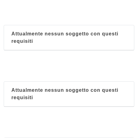
Attualmente nessun soggetto con questi
requisiti
Attualmente nessun soggetto con questi
requisiti