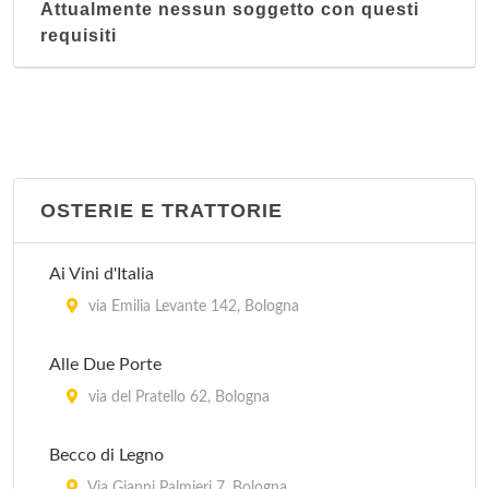
Attualmente nessun soggetto con questi
requisiti
OSTERIE E TRATTORIE
Ai Vini d'Italia
via Emilia Levante 142, Bologna
Alle Due Porte
via del Pratello 62, Bologna
Becco di Legno
Via Gianni Palmieri 7, Bologna