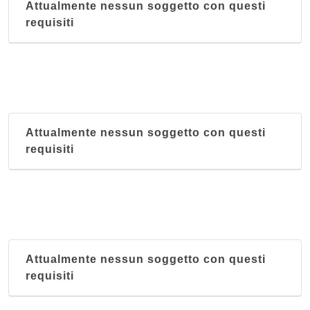
Attualmente nessun soggetto con questi
requisiti
Attualmente nessun soggetto con questi
requisiti
Attualmente nessun soggetto con questi
requisiti