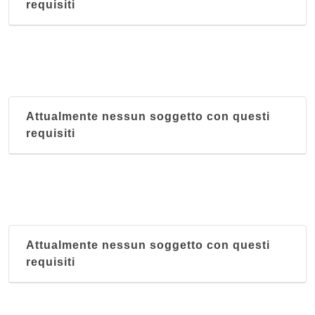
requisiti
Attualmente nessun soggetto con questi
requisiti
Attualmente nessun soggetto con questi
requisiti