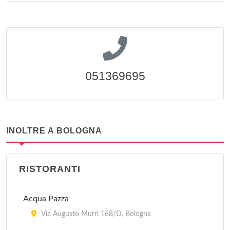
051369695
INOLTRE A BOLOGNA
RISTORANTI
Acqua Pazza
Via Augusto Murri 168/D, Bologna