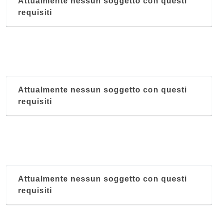
Attualmente nessun soggetto con questi
requisiti
Attualmente nessun soggetto con questi
requisiti
Attualmente nessun soggetto con questi
requisiti