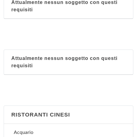
Attualmente nessun soggetto con questi
requisiti
Attualmente nessun soggetto con questi
requisiti
RISTORANTI CINESI
Acquario