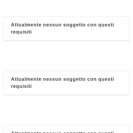
Attualmente nessun soggetto con questi
requisiti
Attualmente nessun soggetto con questi
requisiti