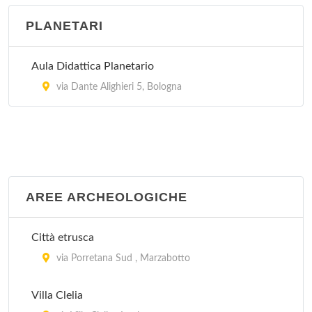
PLANETARI
Aula Didattica Planetario
via Dante Alighieri 5, Bologna
AREE ARCHEOLOGICHE
Città etrusca
via Porretana Sud , Marzabotto
Villa Clelia