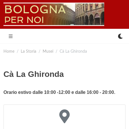
Home
La Storia
Musei
Cà La Ghironda
Cà La Ghironda
Orario estivo dalle 10:00 -12:00 e dalle 16:00 - 20:00.