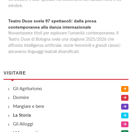
ottobre.
Teatro Duse svela 97 spettacoli: dalla prosa
contemporanea alla danza internazionale
Novantasette titoli per esplorare l'umanità contemporanea. Il
Teatro Duse di Bologna svela una stagione 2025/2026 che
affronta intelligenza artificiale, storie femminili e grandi classici
attraverso linguaggi teatrali diversificati.
VISITARE
Gli Agriturismo
Dormire
Mangiare e bere
La Storia
Gli Alloggi