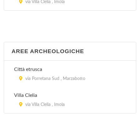
via Villa Clelia , Imola
AREE ARCHEOLOGICHE
Città etrusca
via Porretana Sud , Marzabotto
Villa Clelia
via Villa Clelia , Imola