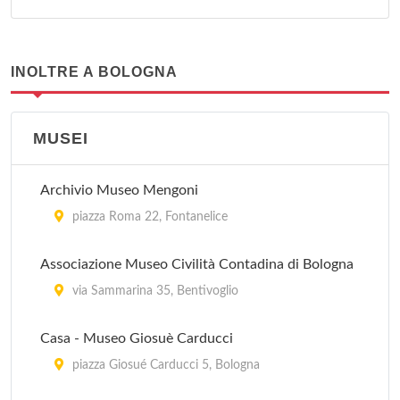
INOLTRE A BOLOGNA
MUSEI
Archivio Museo Mengoni
piazza Roma 22, Fontanelice
Associazione Museo Civilità Contadina di Bologna
via Sammarina 35, Bentivoglio
Casa - Museo Giosuè Carducci
piazza Giosué Carducci 5, Bologna