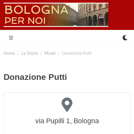
Home
La Storia
Musei
Donazione Putti
Donazione Putti
via Pupilli 1, Bologna