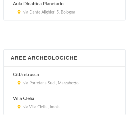
Aula Didattica Planetario
via Dante Alighieri 5, Bologna
AREE ARCHEOLOGICHE
Città etrusca
via Porretana Sud , Marzabotto
Villa Clelia
via Villa Clelia , Imola