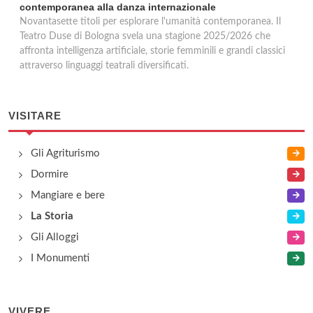
contemporanea alla danza internazionale
Novantasette titoli per esplorare l'umanità contemporanea. Il
Teatro Duse di Bologna svela una stagione 2025/2026 che
affronta intelligenza artificiale, storie femminili e grandi classici
attraverso linguaggi teatrali diversificati.
VISITARE
Gli Agriturismo
Dormire
Mangiare e bere
La Storia
Gli Alloggi
I Monumenti
VIVERE