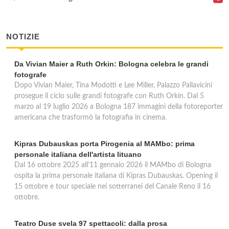
NOTIZIE
Da Vivian Maier a Ruth Orkin: Bologna celebra le grandi
fotografe
Dopo Vivian Maier, Tina Modotti e Lee Miller, Palazzo Pallavicini
prosegue il ciclo sulle grandi fotografe con Ruth Orkin. Dal 5
marzo al 19 luglio 2026 a Bologna 187 immagini della fotoreporter
americana che trasformò la fotografia in cinema.
Kipras Dubauskas porta Pirogenia al MAMbo: prima
personale italiana dell'artista lituano
Dal 16 ottobre 2025 all'11 gennaio 2026 il MAMbo di Bologna
ospita la prima personale italiana di Kipras Dubauskas. Opening il
15 ottobre e tour speciale nei sotterranei del Canale Reno il 16
ottobre.
Teatro Duse svela 97 spettacoli: dalla prosa