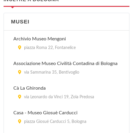
MUSEI
Archivio Museo Mengoni
piazza Roma 22, Fontanelice
Associazione Museo Civilità Contadina di Bologna
via Sammarina 35, Bentivoglio
Cà La Ghironda
via Leonardo da Vinci 19, Zola Predosa
Casa - Museo Giosuè Carducci
piazza Giosué Carducci 5, Bologna