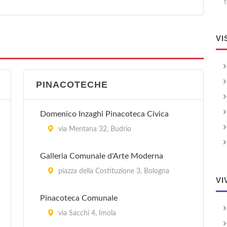
t
VI
PINACOTECHE
Domenico Inzaghi Pinacoteca Civica
via Mentana 32, Budrio
Galleria Comunale d'Arte Moderna
piazza della Costituzione 3, Bologna
VI
Pinacoteca Comunale
via Sacchi 4, Imola