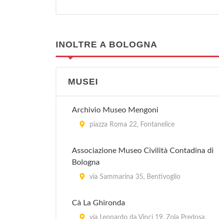
INOLTRE A BOLOGNA
MUSEI
Archivio Museo Mengoni
piazza Roma 22, Fontanelice
Associazione Museo Civilità Contadina di
Bologna
via Sammarina 35, Bentivoglio
Cà La Ghironda
via Leonardo da Vinci 19, Zola Predosa