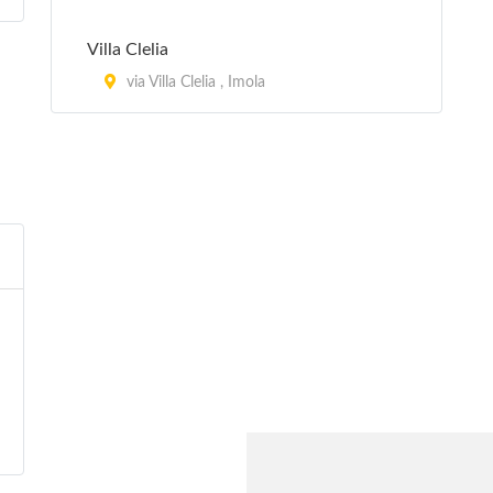
Villa Clelia
via Villa Clelia , Imola