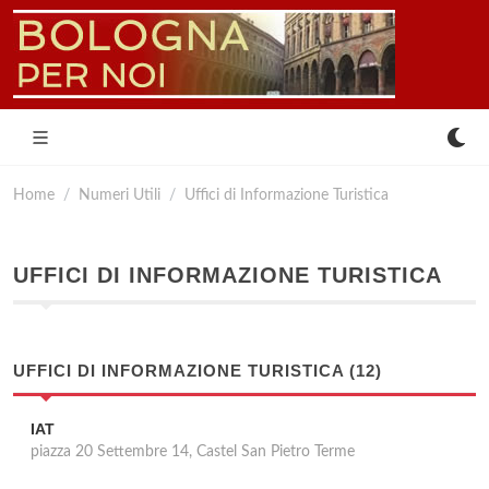
Home
Numeri Utili
Uffici di Informazione Turistica
UFFICI DI INFORMAZIONE TURISTICA
UFFICI DI INFORMAZIONE TURISTICA (12)
IAT
piazza 20 Settembre 14, Castel San Pietro Terme