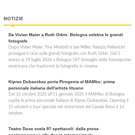
NOTIZIE
Da Vivian Maier a Ruth Orkin: Bologna celebra le grandi
fotografe
Dopo Vivian Maier, Tina Modotti e Lee Miller, Palazzo Pallavicini
prosegue il ciclo sulle grandi fotografe con Ruth Orkin. Dal 5
marzo al 19 luglio 2026 a Bologna 187 immagini della fotoreporter
americana che trasformò la fotografia in cinema.
Kipras Dubauskas porta Pirogenia al MAMbo: prima
personale italiana dell'artista lituano
Dal 16 ottobre 2025 all'11 gennaio 2026 il MAMbo di Bologna
ospita la prima personale italiana di Kipras Dubauskas. Opening il
15 ottobre e tour speciale nei sotterranei del Canale Reno il 16
ottobre.
Teatro Duse svela 97 spettacoli: dalla prosa