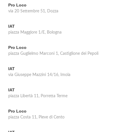
Pro Loco
via 20 Settembre 51, Dozza
IAT
piazza Maggiore 1/E, Bologna
Pro Loco
piazza Guglielmo Marconi 1, Castiglione dei Pepoli
IAT
via Giuseppe Mazzini 14/16, Imola
IAT
piazza Libertà 11, Porretta Terme
Pro Loco
piazza Costa 11, Pieve di Cento