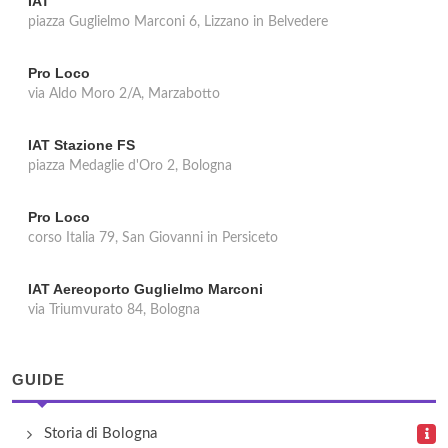
IAT
piazza Guglielmo Marconi 6, Lizzano in Belvedere
Pro Loco
via Aldo Moro 2/A, Marzabotto
IAT Stazione FS
piazza Medaglie d'Oro 2, Bologna
Pro Loco
corso Italia 79, San Giovanni in Persiceto
IAT Aereoporto Guglielmo Marconi
via Triumvurato 84, Bologna
GUIDE
Storia di Bologna