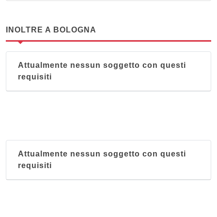
INOLTRE A BOLOGNA
Attualmente nessun soggetto con questi
requisiti
Attualmente nessun soggetto con questi
requisiti