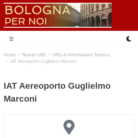
Home
Numeri Utili
Uffici di Informazione Turistica
IAT Aereoporto Guglielmo Marconi
IAT Aereoporto Guglielmo
Marconi