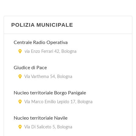
POLIZIA MUNICIPALE
Centrale Radio Operativa
via Enzo Ferrari 42, Bologna
Giudice di Pace
Via Varthema 54, Bologna
Nucleo territoriale Borgo Panigale
Via Marco Emilio Lepido 17, Bologna
Nucleo territoriale Navile
Via Di Saliceto 5, Bologna