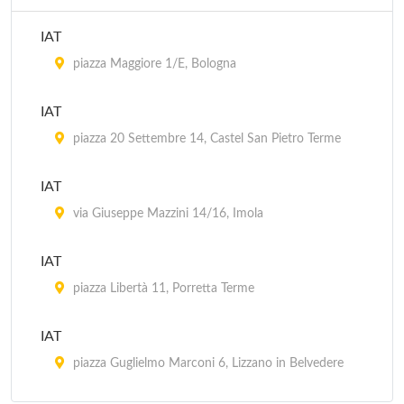
IAT
piazza Maggiore 1/E, Bologna
IAT
piazza 20 Settembre 14, Castel San Pietro Terme
IAT
via Giuseppe Mazzini 14/16, Imola
IAT
piazza Libertà 11, Porretta Terme
IAT
piazza Guglielmo Marconi 6, Lizzano in Belvedere