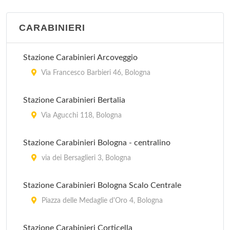
CARABINIERI
Stazione Carabinieri Arcoveggio
Via Francesco Barbieri 46, Bologna
Stazione Carabinieri Bertalia
Via Agucchi 118, Bologna
Stazione Carabinieri Bologna - centralino
via dei Bersaglieri 3, Bologna
Stazione Carabinieri Bologna Scalo Centrale
Piazza delle Medaglie d'Oro 4, Bologna
Stazione Carabinieri Corticella