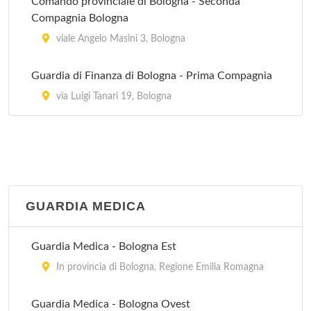
Comando provinciale di Bologna - Seconda
Compagnia Bologna
viale Angelo Masini 3, Bologna
Guardia di Finanza di Bologna - Prima Compagnia
via Luigi Tanari 19, Bologna
GUARDIA MEDICA
Guardia Medica - Bologna Est
In provincia di Bologna, Regione Emilia Romagna
Guardia Medica - Bologna Ovest