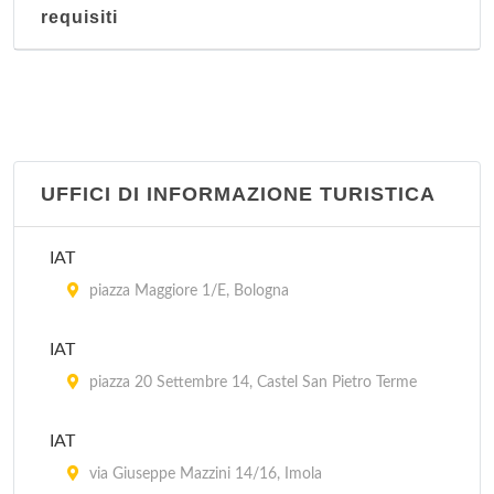
requisiti
UFFICI DI INFORMAZIONE TURISTICA
IAT
piazza Maggiore 1/E, Bologna
IAT
piazza 20 Settembre 14, Castel San Pietro Terme
IAT
via Giuseppe Mazzini 14/16, Imola