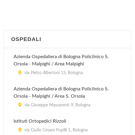
OSPEDALI
Azienda Ospedaliera di Bologna Policlinico S.
Orsola - Malpighi / Area Malpighi
via Pietro Albertoni 15, Bologna
Azienda Ospedaliera di Bologna Policlinico S.
Orsola - Malpighi / Area S. Orsola
via Giuseppe Massarenti 9, Bologna
Istituti Ortopedici Rizzoli
via Giulio Cesare Pupilli 1, Bologna