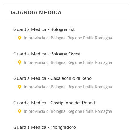
GUARDIA MEDICA
Guardia Medica - Bologna Est
In provincia di Bologna, Regione Emilia Romagna
Guardia Medica - Bologna Ovest
In provincia di Bologna, Regione Emilia Romagna
Guardia Medica - Casalecchio di Reno
In provincia di Bologna, Regione Emilia Romagna
Guardia Medica - Castiglione dei Pepoli
In provincia di Bologna, Regione Emilia Romagna
Guardia Medica - Monghidoro