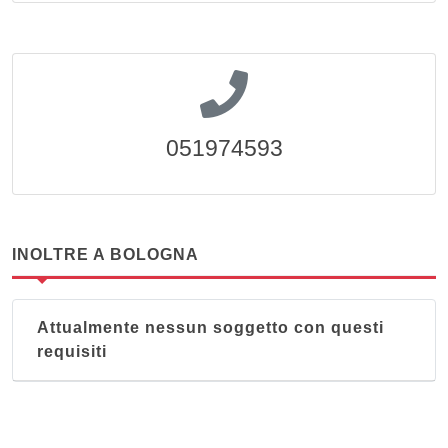
051974593
INOLTRE A BOLOGNA
Attualmente nessun soggetto con questi
requisiti