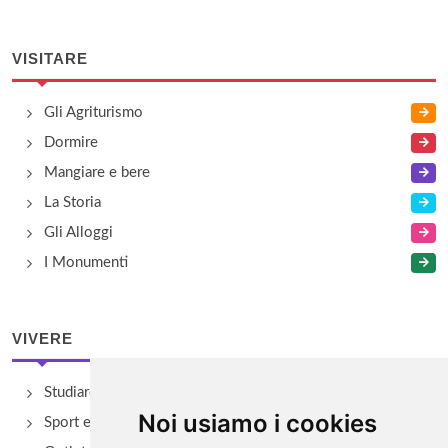
VISITARE
Gli Agriturismo
Dormire
Mangiare e bere
La Storia
Gli Alloggi
I Monumenti
VIVERE
Studiare
Noi usiamo i cookies
Sport e Benessere