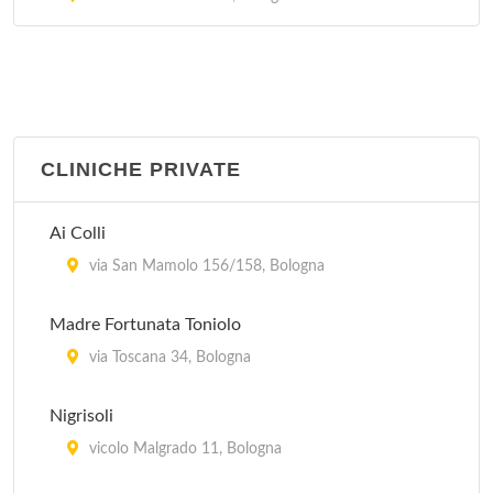
CLINICHE PRIVATE
Ai Colli
via San Mamolo 156/158, Bologna
Madre Fortunata Toniolo
via Toscana 34, Bologna
Nigrisoli
vicolo Malgrado 11, Bologna