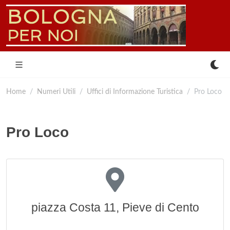
Home
Numeri Utili
Uffici di Informazione Turistica
Pro Loco
Pro Loco
piazza Costa 11, Pieve di Cento