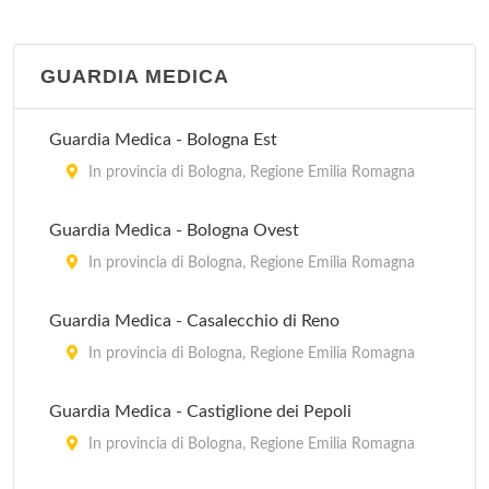
GUARDIA MEDICA
Guardia Medica - Bologna Est
In provincia di Bologna, Regione Emilia Romagna
Guardia Medica - Bologna Ovest
In provincia di Bologna, Regione Emilia Romagna
Guardia Medica - Casalecchio di Reno
In provincia di Bologna, Regione Emilia Romagna
Guardia Medica - Castiglione dei Pepoli
In provincia di Bologna, Regione Emilia Romagna