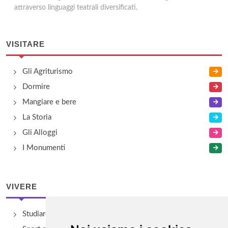
attraverso linguaggi teatrali diversificati.
VISITARE
Gli Agriturismo
Dormire
Mangiare e bere
La Storia
Gli Alloggi
I Monumenti
VIVERE
Studiare