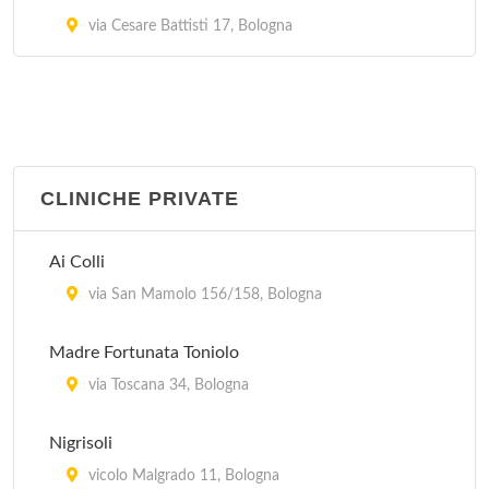
via Cesare Battisti 17, Bologna
CLINICHE PRIVATE
Ai Colli
via San Mamolo 156/158, Bologna
Madre Fortunata Toniolo
via Toscana 34, Bologna
Nigrisoli
vicolo Malgrado 11, Bologna