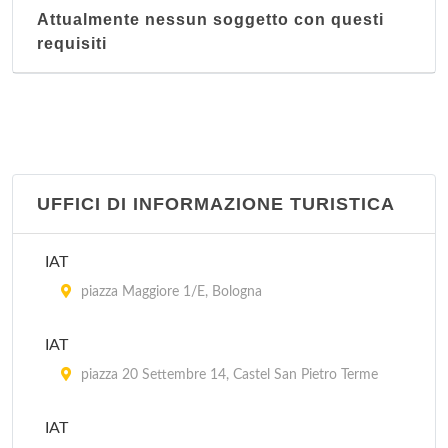
Attualmente nessun soggetto con questi
requisiti
UFFICI DI INFORMAZIONE TURISTICA
IAT
piazza Maggiore 1/E, Bologna
IAT
piazza 20 Settembre 14, Castel San Pietro Terme
IAT