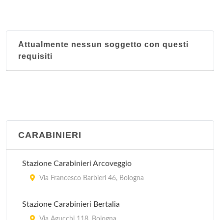
Attualmente nessun soggetto con questi
requisiti
CARABINIERI
Stazione Carabinieri Arcoveggio
Via Francesco Barbieri 46, Bologna
Stazione Carabinieri Bertalia
Via Agucchi 118, Bologna