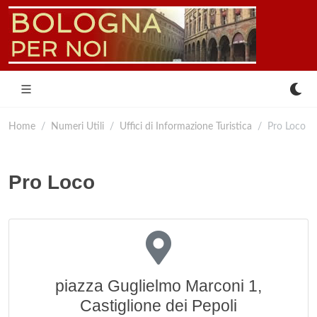
Home
Numeri Utili
Uffici di Informazione Turistica
Pro Loco
Pro Loco
piazza Guglielmo Marconi 1,
Castiglione dei Pepoli