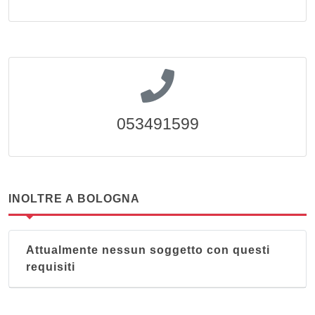
053491599
INOLTRE A BOLOGNA
Attualmente nessun soggetto con questi
requisiti