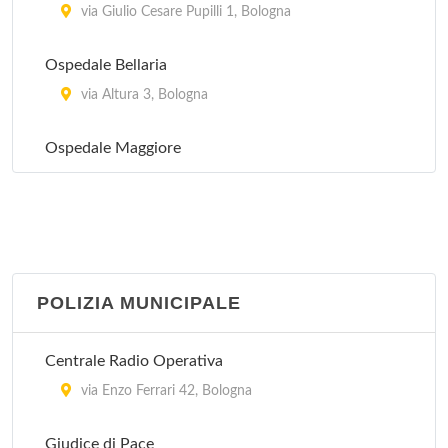
via Giulio Cesare Pupilli 1, Bologna
Ospedale Bellaria
via Altura 3, Bologna
Ospedale Maggiore
largo Bartolo Nigrisoli 2, Bologna
POLIZIA MUNICIPALE
Centrale Radio Operativa
via Enzo Ferrari 42, Bologna
Giudice di Pace