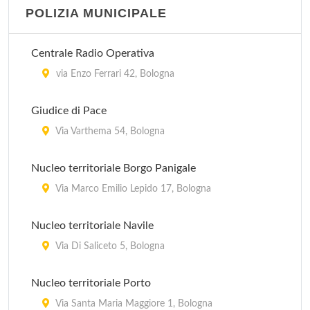
POLIZIA MUNICIPALE
Centrale Radio Operativa
via Enzo Ferrari 42, Bologna
Giudice di Pace
Via Varthema 54, Bologna
Nucleo territoriale Borgo Panigale
Via Marco Emilio Lepido 17, Bologna
Nucleo territoriale Navile
Via Di Saliceto 5, Bologna
Nucleo territoriale Porto
Via Santa Maria Maggiore 1, Bologna