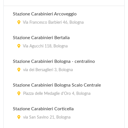
Stazione Carabinieri Arcoveggio
Via Francesco Barbieri 46, Bologna
Stazione Carabinieri Bertalia
Via Agucchi 118, Bologna
Stazione Carabinieri Bologna - centralino
via dei Bersaglieri 3, Bologna
Stazione Carabinieri Bologna Scalo Centrale
Piazza delle Medaglie d'Oro 4, Bologna
Stazione Carabinieri Corticella
via San Savino 21, Bologna