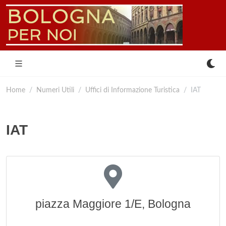
Home
Numeri Utili
Uffici di Informazione Turistica
IAT
IAT
piazza Maggiore 1/E, Bologna