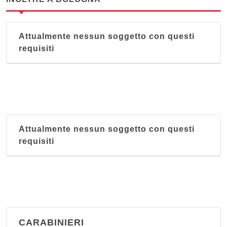
Attualmente nessun soggetto con questi
requisiti
Attualmente nessun soggetto con questi
requisiti
CARABINIERI