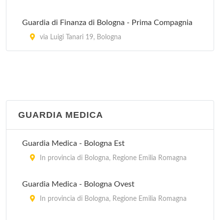
Guardia di Finanza di Bologna - Prima Compagnia
via Luigi Tanari 19, Bologna
GUARDIA MEDICA
Guardia Medica - Bologna Est
In provincia di Bologna, Regione Emilia Romagna
Guardia Medica - Bologna Ovest
In provincia di Bologna, Regione Emilia Romagna