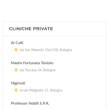
CLINICHE PRIVATE
Ai Colli
via San Mamolo 156/158, Bologna
Madre Fortunata Toniolo
via Toscana 34, Bologna
Nigrisoli
vicolo Malgrado 11, Bologna
Professor Nobili S.P.A.