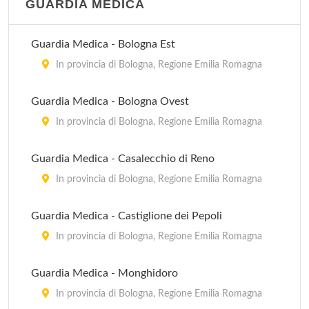
GUARDIA MEDICA
Guardia Medica - Bologna Est
In provincia di Bologna, Regione Emilia Romagna
Guardia Medica - Bologna Ovest
In provincia di Bologna, Regione Emilia Romagna
Guardia Medica - Casalecchio di Reno
In provincia di Bologna, Regione Emilia Romagna
Guardia Medica - Castiglione dei Pepoli
In provincia di Bologna, Regione Emilia Romagna
Guardia Medica - Monghidoro
In provincia di Bologna, Regione Emilia Romagna