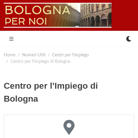
Home
Numeri Utili
Centri per l'impiego
Centro per l'Impiego di Bologna
Centro per l'Impiego di
Bologna