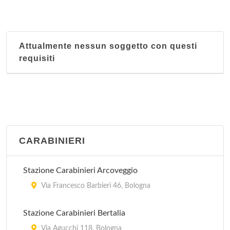
Attualmente nessun soggetto con questi
requisiti
CARABINIERI
Stazione Carabinieri Arcoveggio
Via Francesco Barbieri 46, Bologna
Stazione Carabinieri Bertalia
Via Agucchi 118, Bologna