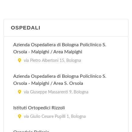
OSPEDALI
Azienda Ospedaliera di Bologna Policlinico S.
Orsola - Malpighi / Area Malpighi
via Pietro Albertoni 15, Bologna
Azienda Ospedaliera di Bologna Policlinico S.
Orsola - Malpighi / Area S. Orsola
via Giuseppe Massarenti 9, Bologna
Istituti Ortopedici Rizzoli
via Giulio Cesare Pupilli 1, Bologna