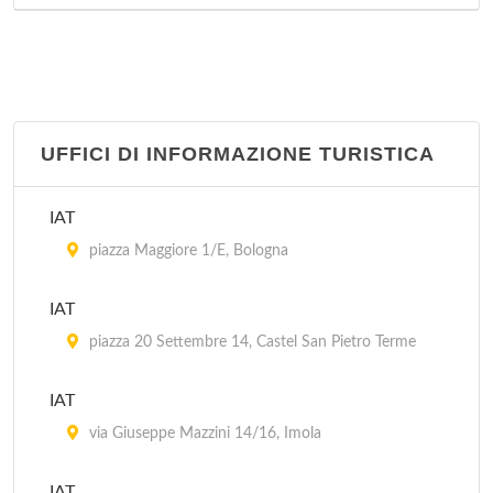
UFFICI DI INFORMAZIONE TURISTICA
IAT
piazza Maggiore 1/E, Bologna
IAT
piazza 20 Settembre 14, Castel San Pietro Terme
IAT
via Giuseppe Mazzini 14/16, Imola
IAT