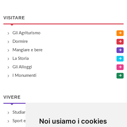
VISITARE
Gli Agriturismo
Dormire
Mangiare e bere
La Storia
Gli Alloggi
I Monumenti
VIVERE
Studiare
Noi usiamo i cookies
Sport e Benessere