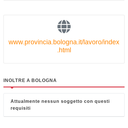
www.provincia.bologna.it/lavoro/index
.html
INOLTRE A BOLOGNA
Attualmente nessun soggetto con questi
requisiti