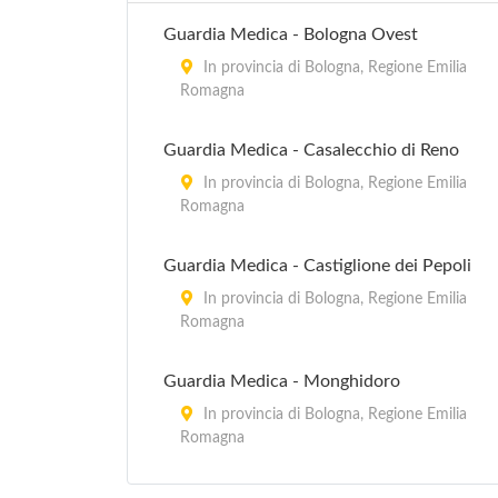
Guardia Medica - Bologna Ovest
In provincia di Bologna, Regione Emilia
Romagna
Guardia Medica - Casalecchio di Reno
In provincia di Bologna, Regione Emilia
Romagna
Guardia Medica - Castiglione dei Pepoli
In provincia di Bologna, Regione Emilia
Romagna
Guardia Medica - Monghidoro
In provincia di Bologna, Regione Emilia
Romagna
Guardia Medica - Porretta Terme