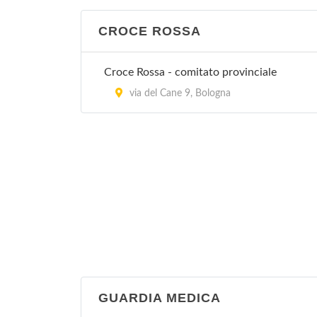
CROCE ROSSA
Croce Rossa - comitato provinciale
via del Cane 9, Bologna
GUARDIA MEDICA