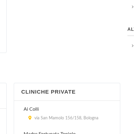
A
CLINICHE PRIVATE
Ai Colli
via San Mamolo 156/158, Bologna