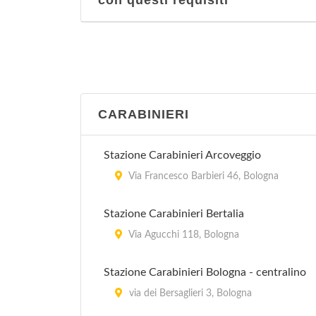
con questi requisiti
CARABINIERI
Stazione Carabinieri Arcoveggio
Via Francesco Barbieri 46, Bologna
Stazione Carabinieri Bertalia
Via Agucchi 118, Bologna
Stazione Carabinieri Bologna - centralino
via dei Bersaglieri 3, Bologna