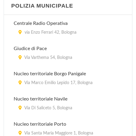
POLIZIA MUNICIPALE
Centrale Radio Operativa
via Enzo Ferrari 42, Bologna
Giudice di Pace
Via Varthema 54, Bologna
Nucleo territoriale Borgo Panigale
Via Marco Emilio Lepido 17, Bologna
Nucleo territoriale Navile
Via Di Saliceto 5, Bologna
Nucleo territoriale Porto
Via Santa Maria Maggiore 1, Bologna