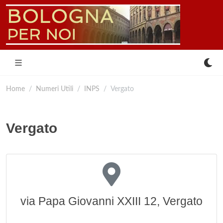
Home
Numeri Utili
INPS
Vergato
Vergato
via Papa Giovanni XXIII 12, Vergato