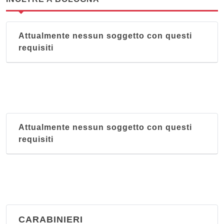
Attualmente nessun soggetto con questi
requisiti
Attualmente nessun soggetto con questi
requisiti
CARABINIERI