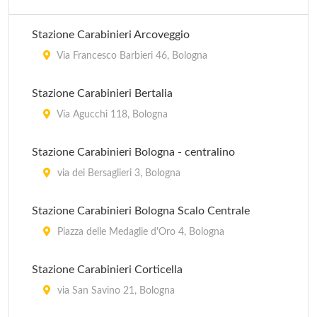
Stazione Carabinieri Arcoveggio
Via Francesco Barbieri 46, Bologna
Stazione Carabinieri Bertalia
Via Agucchi 118, Bologna
Stazione Carabinieri Bologna - centralino
via dei Bersaglieri 3, Bologna
Stazione Carabinieri Bologna Scalo Centrale
Piazza delle Medaglie d'Oro 4, Bologna
Stazione Carabinieri Corticella
via San Savino 21, Bologna