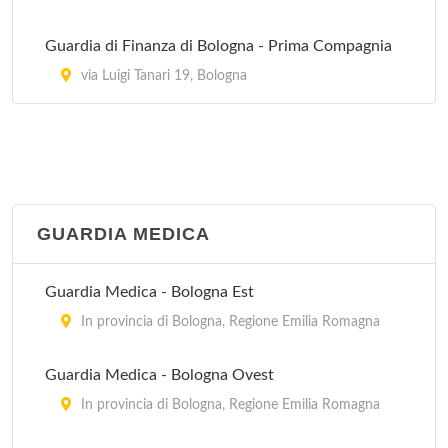
Guardia di Finanza di Bologna - Prima Compagnia
via Luigi Tanari 19, Bologna
GUARDIA MEDICA
Guardia Medica - Bologna Est
In provincia di Bologna, Regione Emilia Romagna
Guardia Medica - Bologna Ovest
In provincia di Bologna, Regione Emilia Romagna