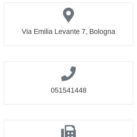
Via Emilia Levante 7, Bologna
051541448