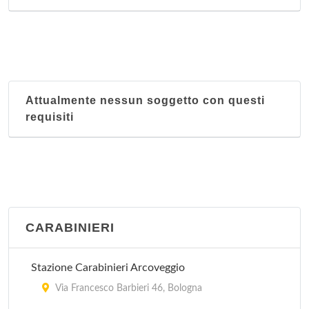
Attualmente nessun soggetto con questi
requisiti
CARABINIERI
Stazione Carabinieri Arcoveggio
Via Francesco Barbieri 46, Bologna