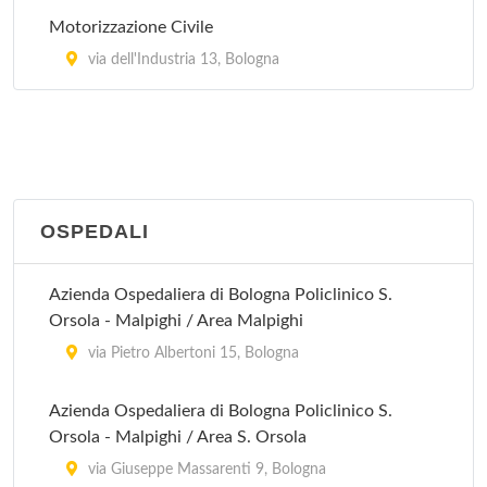
Motorizzazione Civile
Vergato
via dell'Industria 13, Bologna
via Papa Giovanni XXIII 12, Vergato
OSPEDALI
Azienda Ospedaliera di Bologna Policlinico S.
Orsola - Malpighi / Area Malpighi
via Pietro Albertoni 15, Bologna
Azienda Ospedaliera di Bologna Policlinico S.
Orsola - Malpighi / Area S. Orsola
via Giuseppe Massarenti 9, Bologna