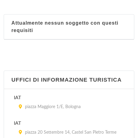
Attualmente nessun soggetto con questi
requisiti
UFFICI DI INFORMAZIONE TURISTICA
IAT
piazza Maggiore 1/E, Bologna
IAT
piazza 20 Settembre 14, Castel San Pietro Terme