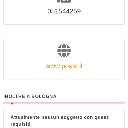
051544259
www.poste.it
INOLTRE A BOLOGNA
Attualmente nessun soggetto con questi
requisiti