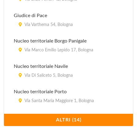
Giudice di Pace
Via Varthema 54, Bologna
Nucleo territoriale Borgo Panigale
Via Marco Emilio Lepido 17, Bologna
Nucleo territoriale Navile
Via Di Saliceto 5, Bologna
Nucleo territoriale Porto
Via Santa Maria Maggiore 1, Bologna
Nucleo territoriale Reno
ALTRI (14)
Via Battindarno 123, Bologna