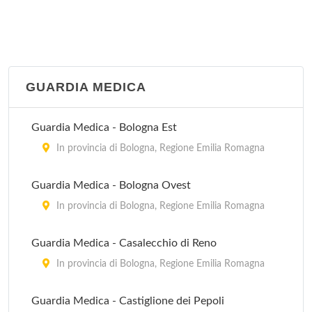
GUARDIA MEDICA
Guardia Medica - Bologna Est
In provincia di Bologna, Regione Emilia Romagna
Guardia Medica - Bologna Ovest
In provincia di Bologna, Regione Emilia Romagna
Guardia Medica - Casalecchio di Reno
In provincia di Bologna, Regione Emilia Romagna
Guardia Medica - Castiglione dei Pepoli