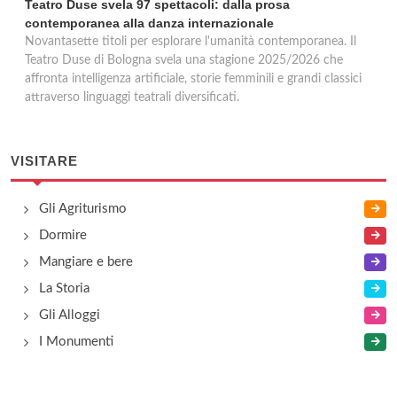
Teatro Duse svela 97 spettacoli: dalla prosa
contemporanea alla danza internazionale
Novantasette titoli per esplorare l'umanità contemporanea. Il
Teatro Duse di Bologna svela una stagione 2025/2026 che
affronta intelligenza artificiale, storie femminili e grandi classici
attraverso linguaggi teatrali diversificati.
VISITARE
Gli Agriturismo
Dormire
Mangiare e bere
La Storia
Gli Alloggi
I Monumenti