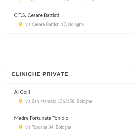
C.T.S. Cesare Battisti
via Cesare Battisti 17, Bologna
CLINICHE PRIVATE
Ai Colli
via San Mamolo 156/158, Bologna
Madre Fortunata Toniolo
via Toscana 34, Bologna