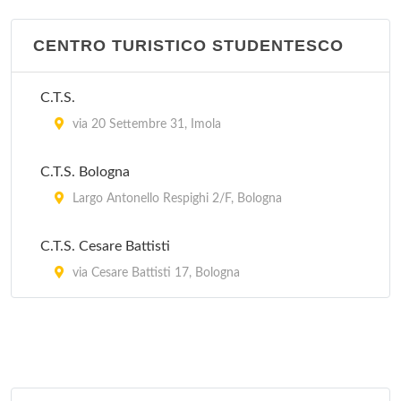
CENTRO TURISTICO STUDENTESCO
C.T.S.
via 20 Settembre 31, Imola
C.T.S. Bologna
Largo Antonello Respighi 2/F, Bologna
C.T.S. Cesare Battisti
via Cesare Battisti 17, Bologna