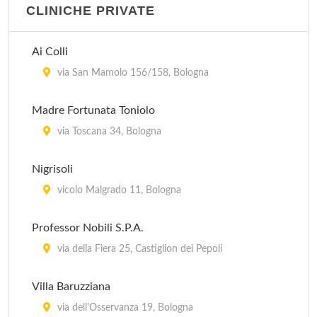
CLINICHE PRIVATE
Ai Colli
via San Mamolo 156/158, Bologna
Madre Fortunata Toniolo
via Toscana 34, Bologna
Nigrisoli
vicolo Malgrado 11, Bologna
Professor Nobili S.P.A.
via della Fiera 25, Castiglion dei Pepoli
Villa Baruzziana
via dell'Osservanza 19, Bologna