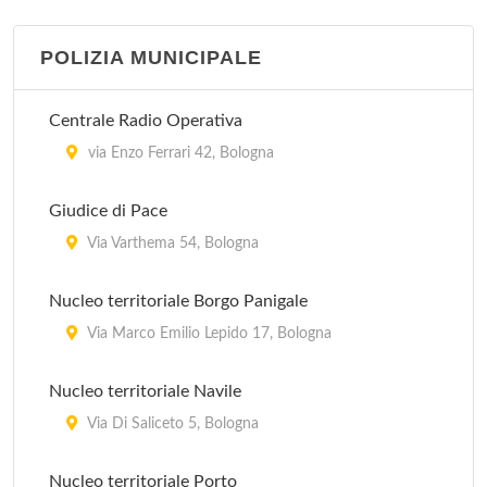
POLIZIA MUNICIPALE
Centrale Radio Operativa
via Enzo Ferrari 42, Bologna
Giudice di Pace
Via Varthema 54, Bologna
Nucleo territoriale Borgo Panigale
Via Marco Emilio Lepido 17, Bologna
Nucleo territoriale Navile
Via Di Saliceto 5, Bologna
Nucleo territoriale Porto