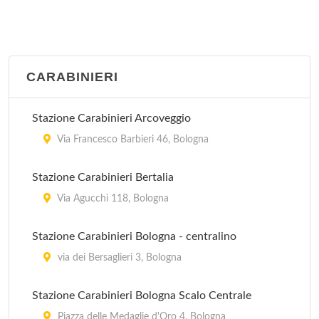
CARABINIERI
Stazione Carabinieri Arcoveggio
Via Francesco Barbieri 46, Bologna
Stazione Carabinieri Bertalia
Via Agucchi 118, Bologna
Stazione Carabinieri Bologna - centralino
via dei Bersaglieri 3, Bologna
Stazione Carabinieri Bologna Scalo Centrale
Piazza delle Medaglie d'Oro 4, Bologna