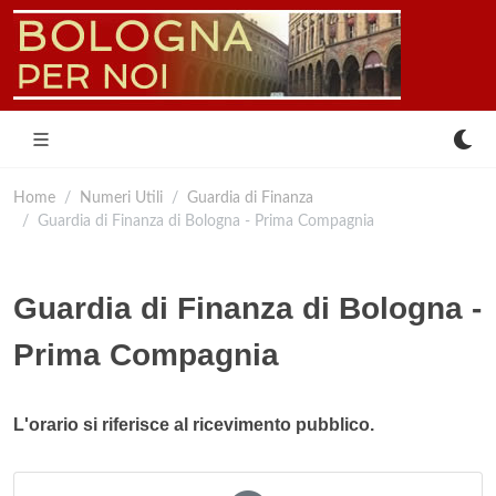
Home
Numeri Utili
Guardia di Finanza
Guardia di Finanza di Bologna - Prima Compagnia
Guardia di Finanza di Bologna -
Prima Compagnia
L'orario si riferisce al ricevimento pubblico.