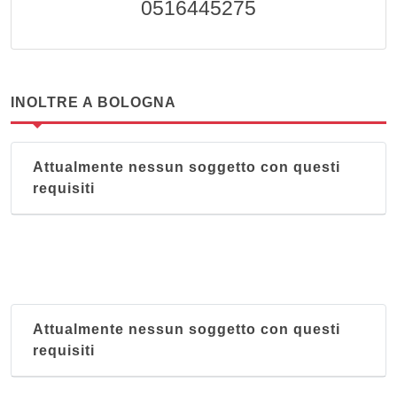
0516445275
INOLTRE A BOLOGNA
Attualmente nessun soggetto con questi
requisiti
Attualmente nessun soggetto con questi
requisiti