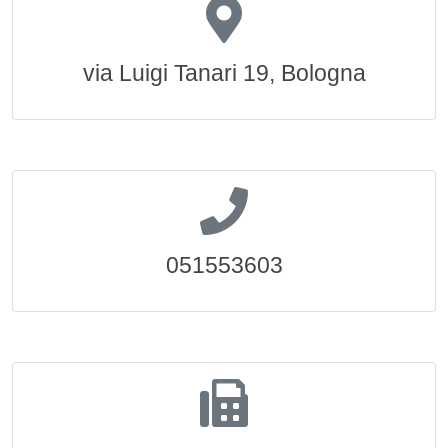
via Luigi Tanari 19, Bologna
051553603