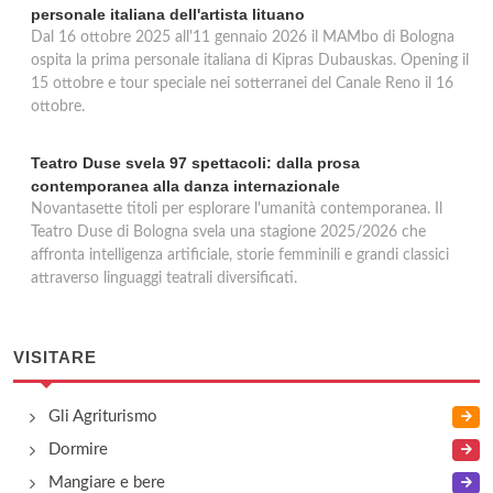
personale italiana dell'artista lituano
Dal 16 ottobre 2025 all'11 gennaio 2026 il MAMbo di Bologna
ospita la prima personale italiana di Kipras Dubauskas. Opening il
15 ottobre e tour speciale nei sotterranei del Canale Reno il 16
ottobre.
Teatro Duse svela 97 spettacoli: dalla prosa
contemporanea alla danza internazionale
Novantasette titoli per esplorare l'umanità contemporanea. Il
Teatro Duse di Bologna svela una stagione 2025/2026 che
affronta intelligenza artificiale, storie femminili e grandi classici
attraverso linguaggi teatrali diversificati.
VISITARE
Gli Agriturismo
Dormire
Mangiare e bere