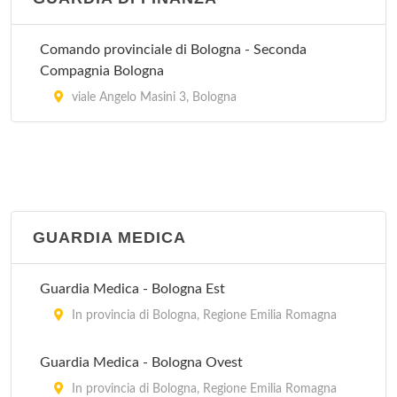
Villa Torri
viale Quirico Filopanti 12, Bologna
Comando provinciale di Bologna - Seconda
Compagnia Bologna
viale Angelo Masini 3, Bologna
GUARDIA MEDICA
Guardia Medica - Bologna Est
In provincia di Bologna, Regione Emilia Romagna
Guardia Medica - Bologna Ovest
In provincia di Bologna, Regione Emilia Romagna