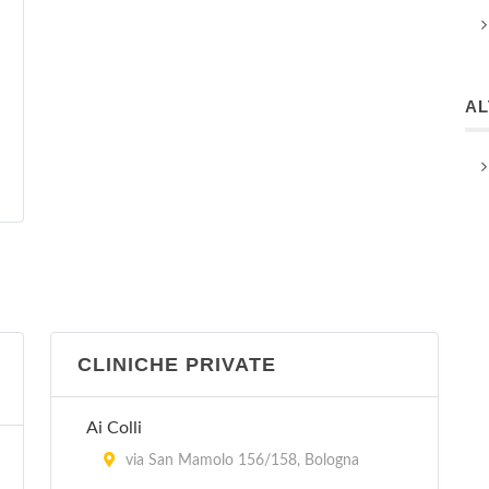
A
CLINICHE PRIVATE
Ai Colli
via San Mamolo 156/158, Bologna