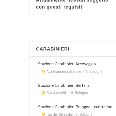
Attualmente nessun soggetto
con questi requisiti
CARABINIERI
Stazione Carabinieri Arcoveggio
Via Francesco Barbieri 46, Bologna
Stazione Carabinieri Bertalia
Via Agucchi 118, Bologna
Stazione Carabinieri Bologna - centralino
via dei Bersaglieri 3, Bologna