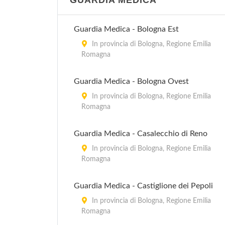
GUARDIA MEDICA
Guardia Medica - Bologna Est
In provincia di Bologna, Regione Emilia
Romagna
Guardia Medica - Bologna Ovest
In provincia di Bologna, Regione Emilia
Romagna
Guardia Medica - Casalecchio di Reno
In provincia di Bologna, Regione Emilia
Romagna
Guardia Medica - Castiglione dei Pepoli
In provincia di Bologna, Regione Emilia
Romagna