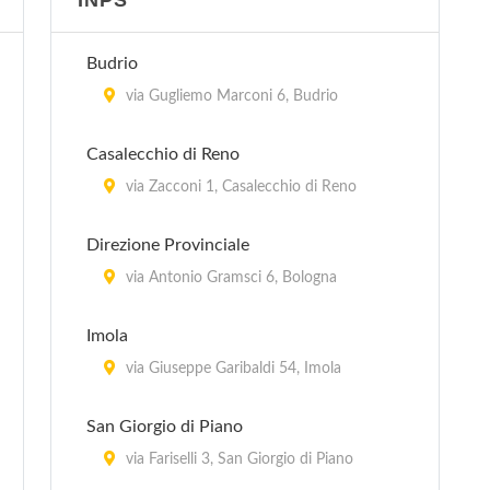
INPS
Budrio
via Gugliemo Marconi 6, Budrio
Casalecchio di Reno
via Zacconi 1, Casalecchio di Reno
Direzione Provinciale
via Antonio Gramsci 6, Bologna
Imola
via Giuseppe Garibaldi 54, Imola
San Giorgio di Piano
via Fariselli 3, San Giorgio di Piano