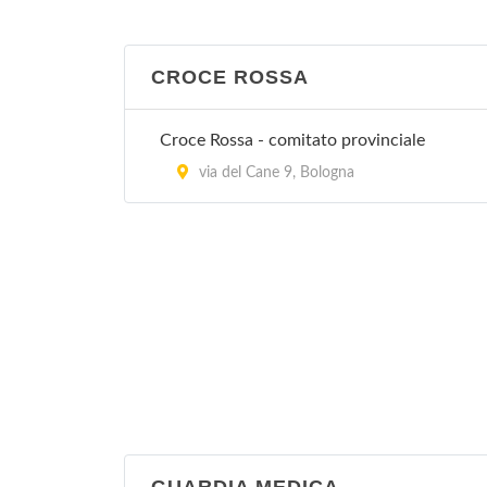
CROCE ROSSA
Croce Rossa - comitato provinciale
via del Cane 9, Bologna