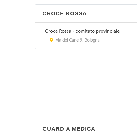
CROCE ROSSA
Croce Rossa - comitato provinciale
via del Cane 9, Bologna
GUARDIA MEDICA