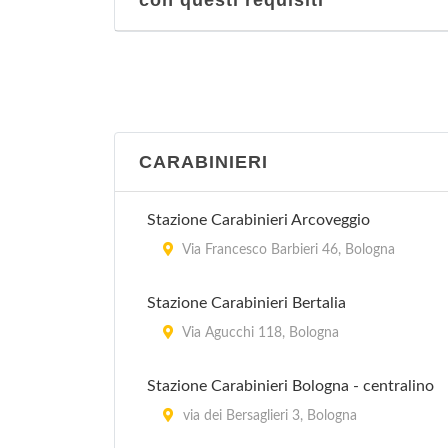
con questi requisiti
CARABINIERI
Stazione Carabinieri Arcoveggio
Via Francesco Barbieri 46, Bologna
Stazione Carabinieri Bertalia
Via Agucchi 118, Bologna
Stazione Carabinieri Bologna - centralino
via dei Bersaglieri 3, Bologna