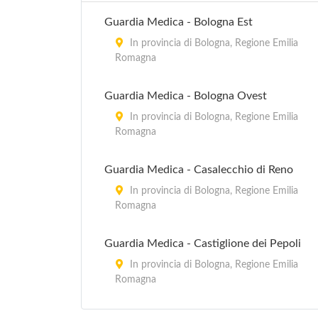
Guardia Medica - Bologna Est
In provincia di Bologna, Regione Emilia
Romagna
Guardia Medica - Bologna Ovest
In provincia di Bologna, Regione Emilia
Romagna
Guardia Medica - Casalecchio di Reno
In provincia di Bologna, Regione Emilia
Romagna
Guardia Medica - Castiglione dei Pepoli
In provincia di Bologna, Regione Emilia
Romagna
Guardia Medica - Monghidoro