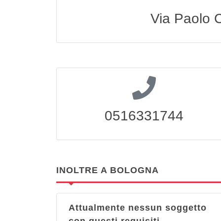
Via Paolo 
0516331744
INOLTRE A BOLOGNA
Attualmente nessun soggetto