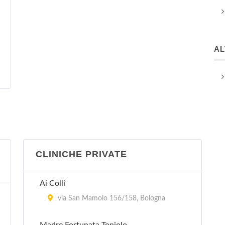
A
CLINICHE PRIVATE
Ai Colli
via San Mamolo 156/158, Bologna