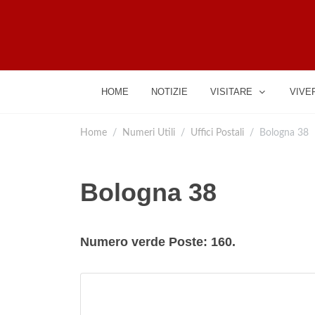
HOME
NOTIZIE
VISITARE
VIVE
Home
Numeri Utili
Uffici Postali
Bologna 38
Bologna 38
Numero verde Poste: 160.