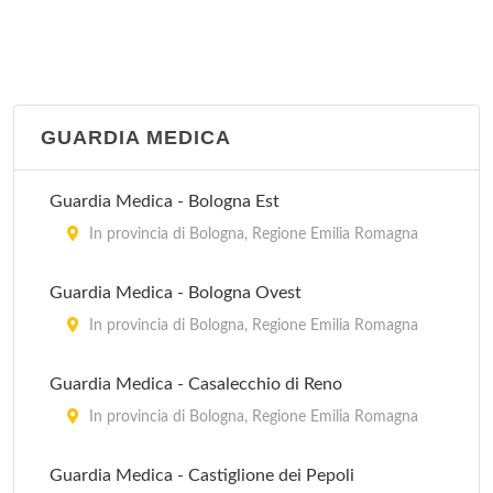
GUARDIA MEDICA
Guardia Medica - Bologna Est
In provincia di Bologna, Regione Emilia Romagna
Guardia Medica - Bologna Ovest
In provincia di Bologna, Regione Emilia Romagna
Guardia Medica - Casalecchio di Reno
In provincia di Bologna, Regione Emilia Romagna
Guardia Medica - Castiglione dei Pepoli