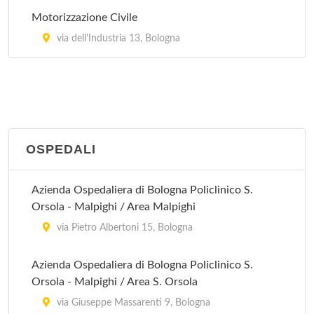
Motorizzazione Civile
Vergato
via dell'Industria 13, Bologna
via Papa Giovanni XXIII 12, Vergato
OSPEDALI
Azienda Ospedaliera di Bologna Policlinico S.
Orsola - Malpighi / Area Malpighi
via Pietro Albertoni 15, Bologna
Azienda Ospedaliera di Bologna Policlinico S.
Orsola - Malpighi / Area S. Orsola
via Giuseppe Massarenti 9, Bologna