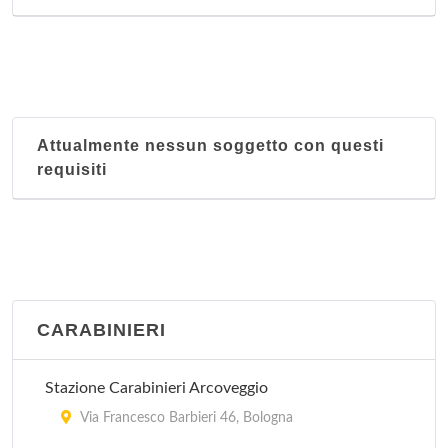
Attualmente nessun soggetto con questi
requisiti
CARABINIERI
Stazione Carabinieri Arcoveggio
Via Francesco Barbieri 46, Bologna