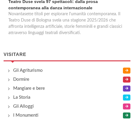
Teatro Duse svela 97 spettacoli: dalla prosa
contemporanea alla danza internazionale
Novantasette titoli per esplorare l'umanità contemporanea. Il
Teatro Duse di Bologna svela una stagione 2025/2026 che
affronta intelligenza artificiale, storie femminili e grandi classici
attraverso linguaggi teatrali diversificati.
VISITARE
Gli Agriturismo
Dormire
Mangiare e bere
La Storia
Gli Alloggi
I Monumenti