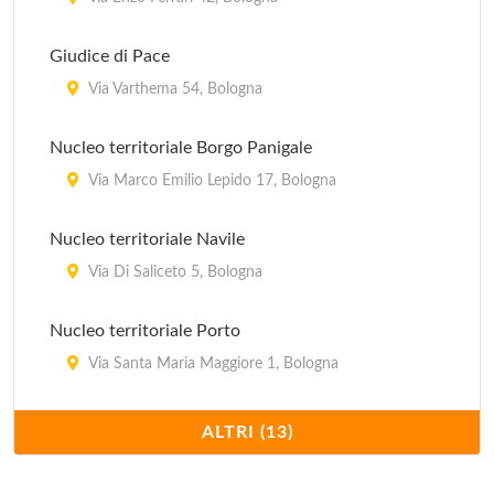
Giudice di Pace
Via Varthema 54, Bologna
Nucleo territoriale Borgo Panigale
Via Marco Emilio Lepido 17, Bologna
Nucleo territoriale Navile
Via Di Saliceto 5, Bologna
Nucleo territoriale Porto
Via Santa Maria Maggiore 1, Bologna
Nucleo territoriale San Donato
ALTRI (13)
Via dell'Artigiano 10, Bologna