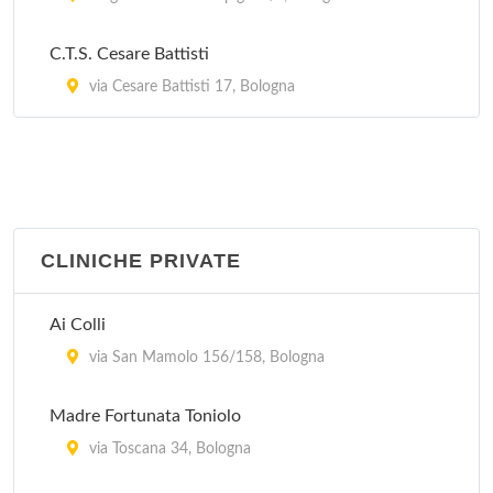
C.T.S. Cesare Battisti
via Cesare Battisti 17, Bologna
CLINICHE PRIVATE
Ai Colli
via San Mamolo 156/158, Bologna
Madre Fortunata Toniolo
via Toscana 34, Bologna