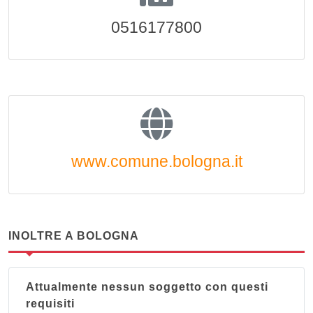
0516177800
www.comune.bologna.it
INOLTRE A BOLOGNA
Attualmente nessun soggetto con questi
requisiti