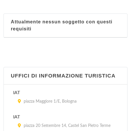
Attualmente nessun soggetto con questi
requisiti
UFFICI DI INFORMAZIONE TURISTICA
IAT
piazza Maggiore 1/E, Bologna
IAT
piazza 20 Settembre 14, Castel San Pietro Terme