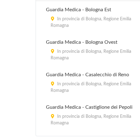
Guardia Medica - Bologna Est
In provincia di Bologna, Regione Emilia
Romagna
Guardia Medica - Bologna Ovest
In provincia di Bologna, Regione Emilia
Romagna
Guardia Medica - Casalecchio di Reno
In provincia di Bologna, Regione Emilia
Romagna
Guardia Medica - Castiglione dei Pepoli
In provincia di Bologna, Regione Emilia
Romagna
Guardia Medica - Monghidoro