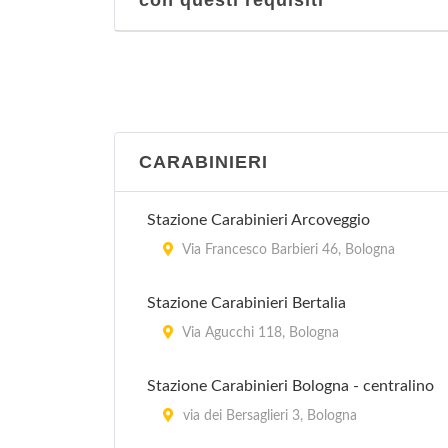
con questi requisiti
CARABINIERI
Stazione Carabinieri Arcoveggio
Via Francesco Barbieri 46, Bologna
Stazione Carabinieri Bertalia
Via Agucchi 118, Bologna
Stazione Carabinieri Bologna - centralino
via dei Bersaglieri 3, Bologna