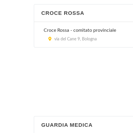
CROCE ROSSA
Croce Rossa - comitato provinciale
via del Cane 9, Bologna
GUARDIA MEDICA