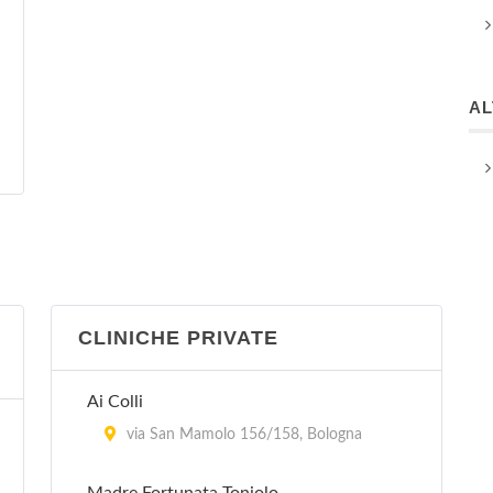
A
CLINICHE PRIVATE
Ai Colli
via San Mamolo 156/158, Bologna