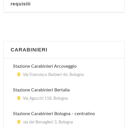
requisiti
CARABINIERI
Stazione Carabinieri Arcoveggio
Via Francesco Barbieri 46, Bologna
Stazione Carabinieri Bertalia
Via Agucchi 118, Bologna
Stazione Carabinieri Bologna - centralino
via dei Bersaglieri 3, Bologna