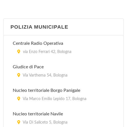
POLIZIA MUNICIPALE
Centrale Radio Operativa
via Enzo Ferrari 42, Bologna
Giudice di Pace
Via Varthema 54, Bologna
Nucleo territoriale Borgo Panigale
Via Marco Emilio Lepido 17, Bologna
Nucleo territoriale Navile
Via Di Saliceto 5, Bologna