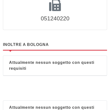
051240220
INOLTRE A BOLOGNA
Attualmente nessun soggetto con questi
requisiti
Attualmente nessun soggetto con questi