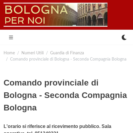
Home
Numeri Utili
Guardia di Finanza
Comando provinciale di Bologna - Seconda Compagnia Bologna
Comando provinciale di
Bologna - Seconda Compagnia
Bologna
L'orario si riferisce al ricevimento pubblico. Sala