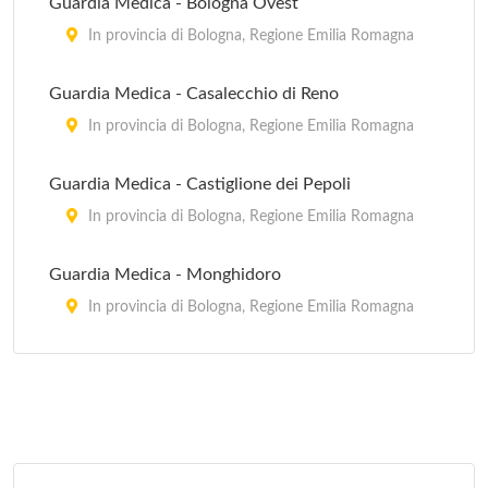
Guardia Medica - Bologna Ovest
In provincia di Bologna, Regione Emilia Romagna
Guardia Medica - Casalecchio di Reno
In provincia di Bologna, Regione Emilia Romagna
Guardia Medica - Castiglione dei Pepoli
In provincia di Bologna, Regione Emilia Romagna
Guardia Medica - Monghidoro
In provincia di Bologna, Regione Emilia Romagna
Guardia Medica - Porretta Terme
via Roma 16, Porretta Terme
Guardia Medica - Sasso Marconi