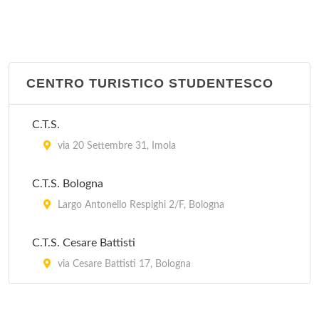
CENTRO TURISTICO STUDENTESCO
C.T.S.
via 20 Settembre 31, Imola
C.T.S. Bologna
Largo Antonello Respighi 2/F, Bologna
C.T.S. Cesare Battisti
via Cesare Battisti 17, Bologna