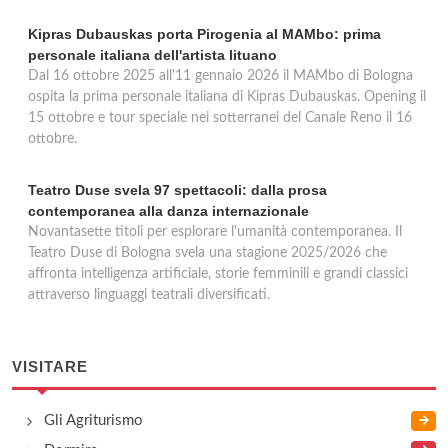
Kipras Dubauskas porta Pirogenia al MAMbo: prima
personale italiana dell'artista lituano
Dal 16 ottobre 2025 all'11 gennaio 2026 il MAMbo di Bologna
ospita la prima personale italiana di Kipras Dubauskas. Opening il
15 ottobre e tour speciale nei sotterranei del Canale Reno il 16
ottobre.
Teatro Duse svela 97 spettacoli: dalla prosa
contemporanea alla danza internazionale
Novantasette titoli per esplorare l'umanità contemporanea. Il
Teatro Duse di Bologna svela una stagione 2025/2026 che
affronta intelligenza artificiale, storie femminili e grandi classici
attraverso linguaggi teatrali diversificati.
VISITARE
Gli Agriturismo