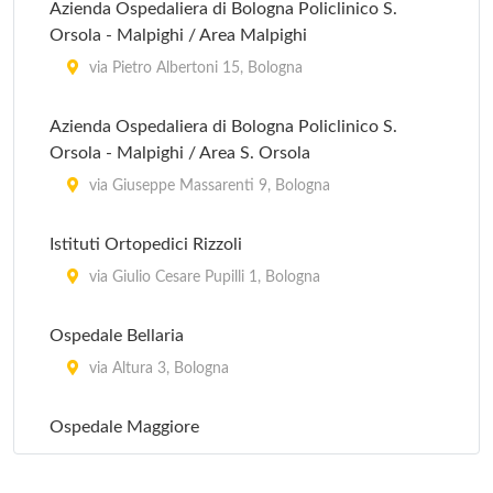
Azienda Ospedaliera di Bologna Policlinico S.
Orsola - Malpighi / Area Malpighi
via Pietro Albertoni 15, Bologna
Azienda Ospedaliera di Bologna Policlinico S.
Orsola - Malpighi / Area S. Orsola
via Giuseppe Massarenti 9, Bologna
Istituti Ortopedici Rizzoli
via Giulio Cesare Pupilli 1, Bologna
Ospedale Bellaria
via Altura 3, Bologna
Ospedale Maggiore
largo Bartolo Nigrisoli 2, Bologna