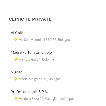
CLINICHE PRIVATE
Ai Colli
via San Mamolo 156/158, Bologna
Madre Fortunata Toniolo
via Toscana 34, Bologna
Nigrisoli
vicolo Malgrado 11, Bologna
Professor Nobili S.P.A.
via della Fiera 25, Castiglion dei Pepoli