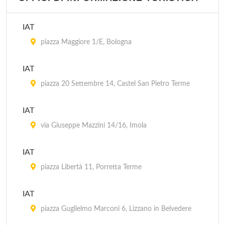
IAT
piazza Maggiore 1/E, Bologna
IAT
piazza 20 Settembre 14, Castel San Pietro Terme
IAT
via Giuseppe Mazzini 14/16, Imola
IAT
piazza Libertà 11, Porretta Terme
IAT
piazza Guglielmo Marconi 6, Lizzano in Belvedere