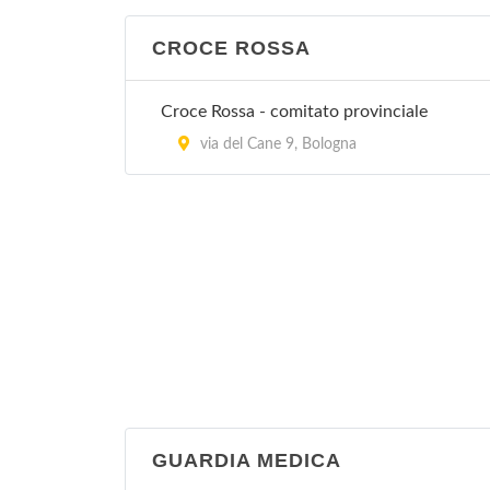
CROCE ROSSA
Croce Rossa - comitato provinciale
via del Cane 9, Bologna
GUARDIA MEDICA