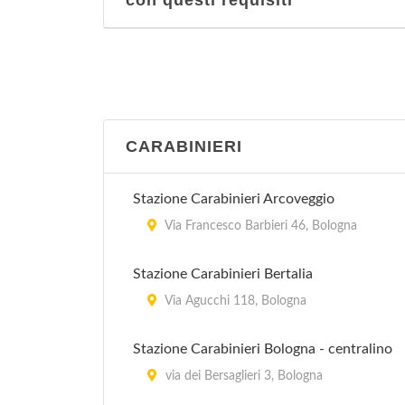
con questi requisiti
CARABINIERI
Stazione Carabinieri Arcoveggio
Via Francesco Barbieri 46, Bologna
Stazione Carabinieri Bertalia
Via Agucchi 118, Bologna
Stazione Carabinieri Bologna - centralino
via dei Bersaglieri 3, Bologna