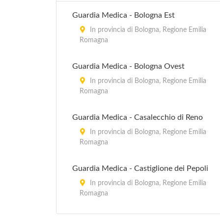
Guardia Medica - Bologna Est
In provincia di Bologna, Regione Emilia
Romagna
Guardia Medica - Bologna Ovest
In provincia di Bologna, Regione Emilia
Romagna
Guardia Medica - Casalecchio di Reno
In provincia di Bologna, Regione Emilia
Romagna
Guardia Medica - Castiglione dei Pepoli
In provincia di Bologna, Regione Emilia
Romagna
Guardia Medica - Monghidoro