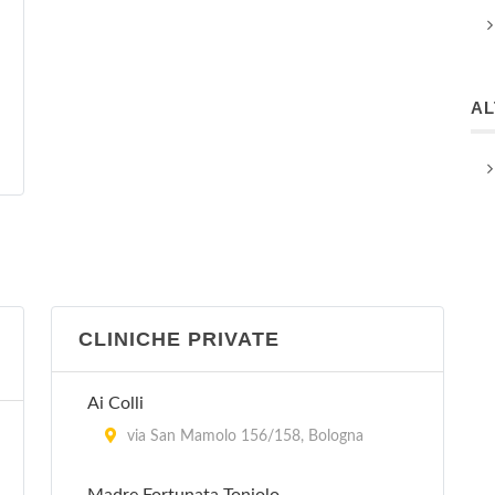
A
CLINICHE PRIVATE
Ai Colli
via San Mamolo 156/158, Bologna